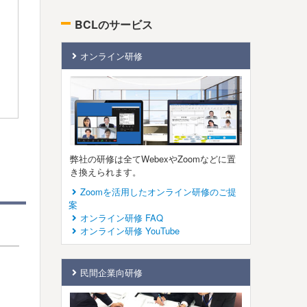
BCLのサービス
オンライン研修
弊社の研修は全てWebexやZoomなどに置
き換えられます。
Zoomを活用したオンライン研修のご提
案
オンライン研修 FAQ
オンライン研修 YouTube
民間企業向研修