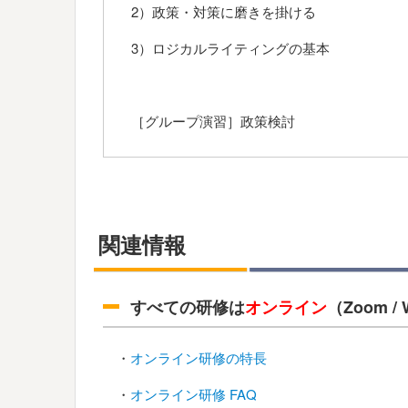
2）政策・対策に磨きを掛ける
3）ロジカルライティングの基本
［グループ演習］政策検討
関連情報
すべての研修は
オンライン
（Zoom 
・
オンライン研修の特長
・
オンライン研修 FAQ