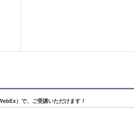
/ WebEx）で、ご受講いただけます！