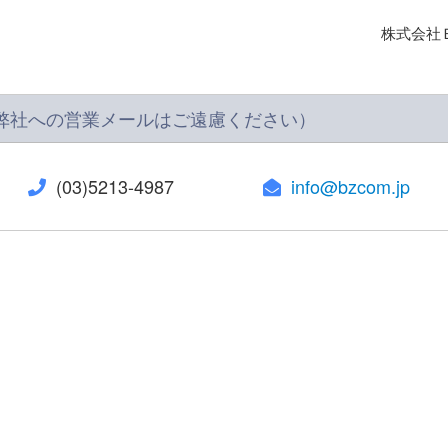
株式会社
弊社への営業メールはご遠慮ください）
(03)5213-4987
info@bzcom.jp