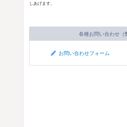
しあげます。
各種お問い合わせ（
お問い合わせフォーム